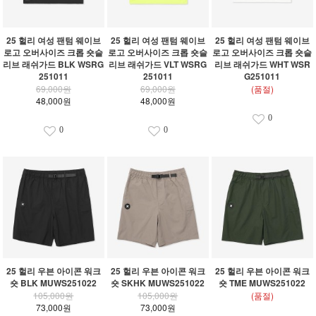
25 헐리 여성 팬텀 웨이브
25 헐리 여성 팬텀 웨이브
25 헐리 여성 팬텀 웨이브
로고 오버사이즈 크롭 숏슬
로고 오버사이즈 크롭 숏슬
로고 오버사이즈 크롭 숏슬
리브 래쉬가드 BLK WSRG
리브 래쉬가드 VLT WSRG
리브 래쉬가드 WHT WSR
251011
251011
G251011
69,000원
69,000원
(품절)
48,000원
48,000원
0
0
0
25 헐리 우븐 아이콘 워크
25 헐리 우븐 아이콘 워크
25 헐리 우븐 아이콘 워크
숏 BLK MUWS251022
숏 SKHK MUWS251022
숏 TME MUWS251022
105,000원
105,000원
(품절)
73,000원
73,000원