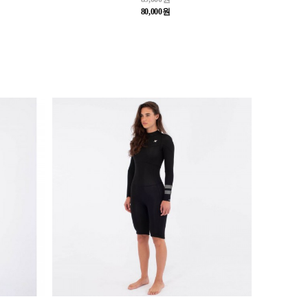
80,000원