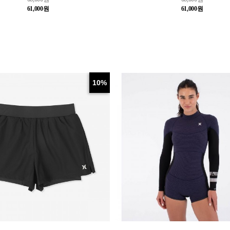
61,000원
61,000원
10%