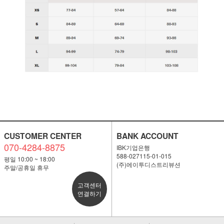
CUSTOMER CENTER
BANK ACCOUNT
070-4284-8875
IBK기업은행
588-027115-01-015
평일 10:00 ~ 18:00
(주)에이투디스트리뷰션
주말/공휴일 휴무
고객센터
연결하기