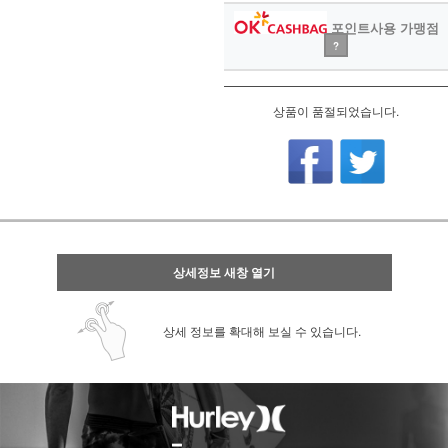
포인트사용 가맹점
?
상품이 품절되었습니다.
상세정보 새창 열기
상세 정보를 확대해 보실 수 있습니다.