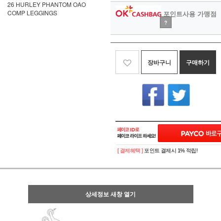
26 HURLEY PHANTOM OAO
COMP LEGGINGS
포인트사용 가맹점
?
장바구니
구매하기
[ 결제혜택 ]
포인트 결제시 1% 적립!
상세정보 새창 열기