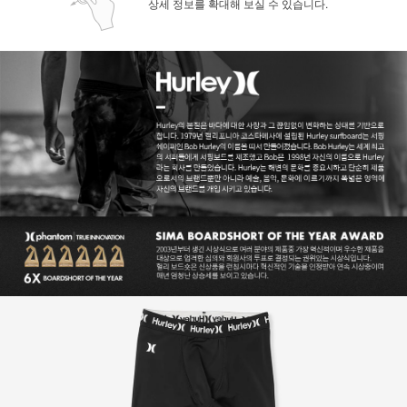
상세 정보를 확대해 보실 수 있습니다.
페이코 ID로 페
PAYCO 바로