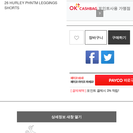
26 HURLEY PHNTM LEGGINGS
SHORTS
포인트사용 가맹점
?
장바구니
구매하기
[ 결제혜택 ]
포인트 결제시 1% 적립!
상세정보 새창 열기