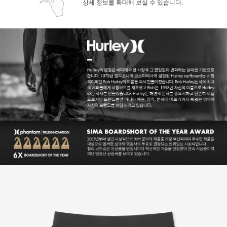
상세 정보를 확대해 보실 수 있습니다.
페이코 ID로 페
PAYCO 바로