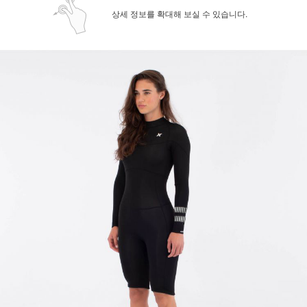
상세 정보를 확대해 보실 수 있습니다.
페이코 ID로 페
PAYCO 바로