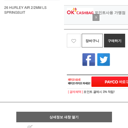
26 HURLEY AIR 2/2MM LS
SPRINGSUIT
포인트사용 가맹점
?
장바구니
구매하기
[ 결제혜택 ]
포인트 결제시 1% 적립!
상세정보 새창 열기